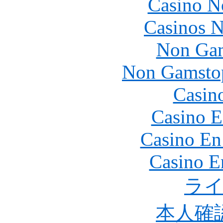
Casino N
Casinos 
Non Gam
Non Gamstop
Casin
Casino E
Casino En
Casino E
ラ
本人確