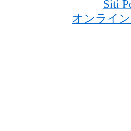
Siti 
オンライン